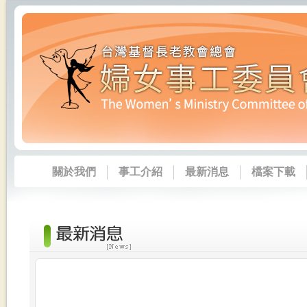
關於我們
事工介紹
最新消息
檔案下載