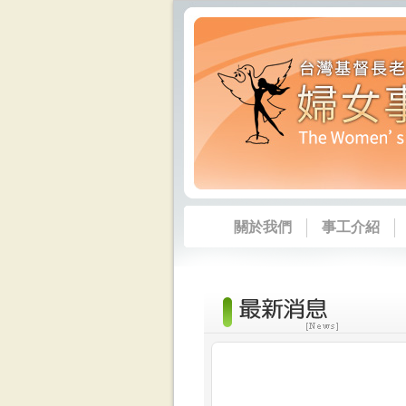
關於我們
事工介紹