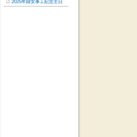
2025年婦女事工紀念主日